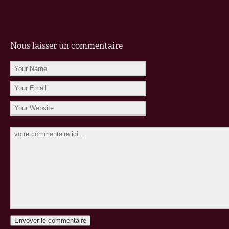
Nous laisser un commentaire