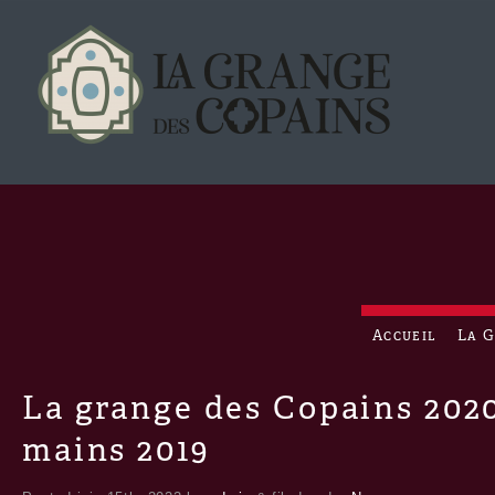
Accueil
La 
La grange des Copains 2020
mains 2019