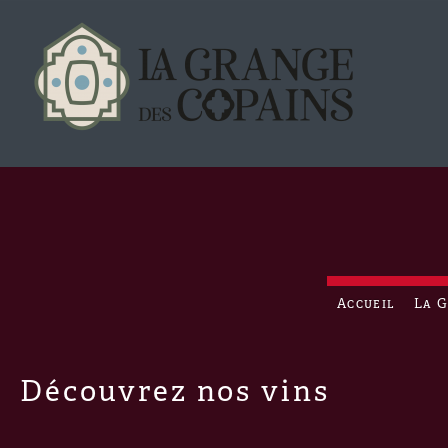
Accueil
La 
Découvrez nos vins