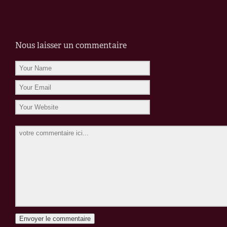
Nous laisser un commentaire