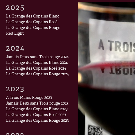
2025
La Grange des Copains Blanc
La Grange des Copains Rosé
La Grange des Copains Rouge
Red Light
2024
Jamais Deux sans Trois rouge 2024
La Grange des Copains Blanc 2024
La Grange des Copains Rosé 2024
La Grange des Copains Rouge 2024
2023
A Trois Mains Rouge 2023
Jamais Deux sans Trois rouge 2023
La Grange des Copains Blanc 2023
La Grange des Copains Rosé 2023
La Grange des Copains Rouge 2023