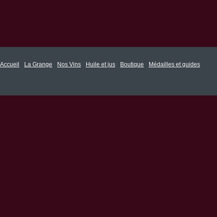
Accueil
La Grange
Nos Vins
Huile et jus
Boutique
Médailles et guides