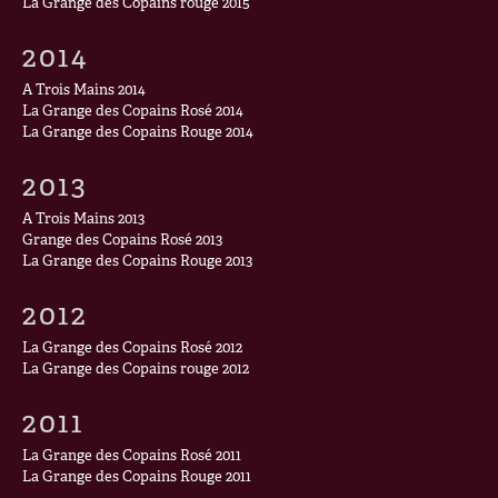
La Grange des Copains rouge 2015
2014
A Trois Mains 2014
La Grange des Copains Rosé 2014
La Grange des Copains Rouge 2014
2013
A Trois Mains 2013
Grange des Copains Rosé 2013
La Grange des Copains Rouge 2013
2012
La Grange des Copains Rosé 2012
La Grange des Copains rouge 2012
2011
La Grange des Copains Rosé 2011
La Grange des Copains Rouge 2011