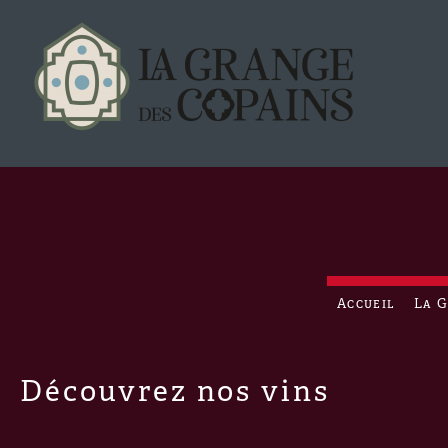
Accueil
La 
Découvrez nos vins