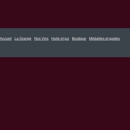
Accueil
La Grange
Nos Vins
Huile et jus
Boutique
Médailles et guides