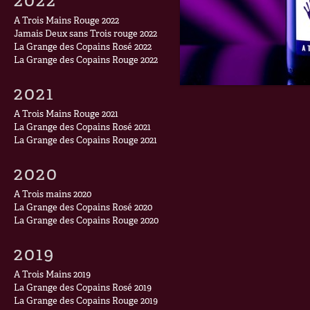
2022
A Trois Mains Rouge 2022
Jamais Deux sans Trois rouge 2022
La Grange des Copains Rosé 2022
La Grange des Copains Rouge 2022
2021
A Trois Mains Rouge 2021
La Grange des Copains Rosé 2021
La Grange des Copains Rouge 2021
2020
A Trois mains 2020
La Grange des Copains Rosé 2020
La Grange des Copains Rouge 2020
2019
A Trois Mains 2019
La Grange des Copains Rosé 2019
La Grange des Copains Rouge 2019