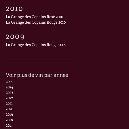
2010
La Grange des Copains Rosé 2010
La Grange des Copains Rouge 2010
2009
La Grange des Copains Rouge 2009
Voir plus de vin par année
2025
2024
2023
2022
2021
2020
2019
2018
2017