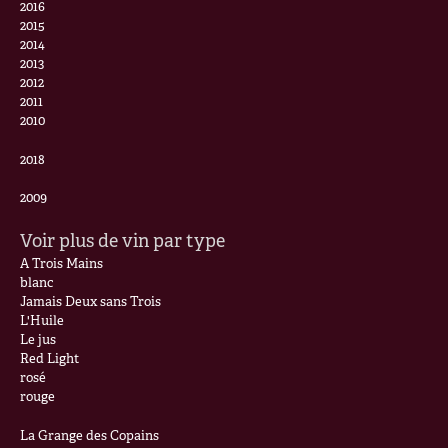
2016
2015
2014
2013
2012
2011
2010
2018
2009
Voir plus de vin par type
A Trois Mains
blanc
Jamais Deux sans Trois
L'Huile
Le jus
Red Light
rosé
rouge
La Grange des Copains