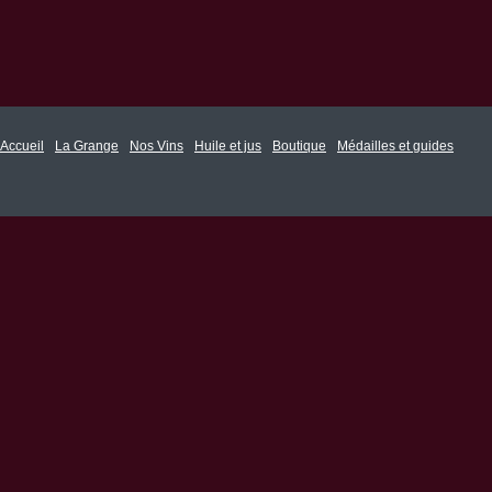
Accueil
La Grange
Nos Vins
Huile et jus
Boutique
Médailles et guides