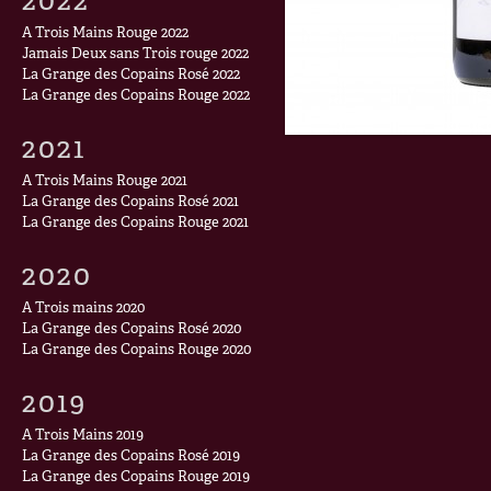
2022
A Trois Mains Rouge 2022
Jamais Deux sans Trois rouge 2022
La Grange des Copains Rosé 2022
La Grange des Copains Rouge 2022
2021
A Trois Mains Rouge 2021
La Grange des Copains Rosé 2021
La Grange des Copains Rouge 2021
2020
A Trois mains 2020
La Grange des Copains Rosé 2020
La Grange des Copains Rouge 2020
2019
A Trois Mains 2019
La Grange des Copains Rosé 2019
La Grange des Copains Rouge 2019