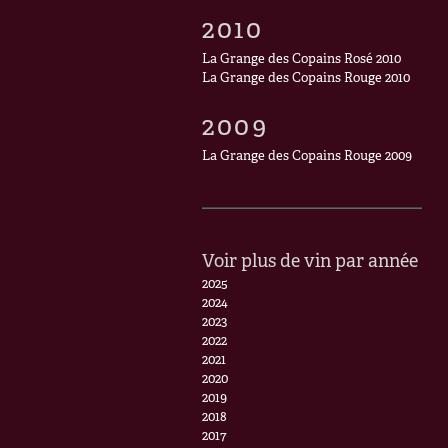
2010
La Grange des Copains Rosé 2010
La Grange des Copains Rouge 2010
2009
La Grange des Copains Rouge 2009
Voir plus de vin par année
2025
2024
2023
2022
2021
2020
2019
2018
2017