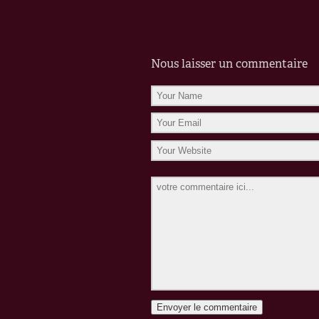
Nous laisser un commentaire