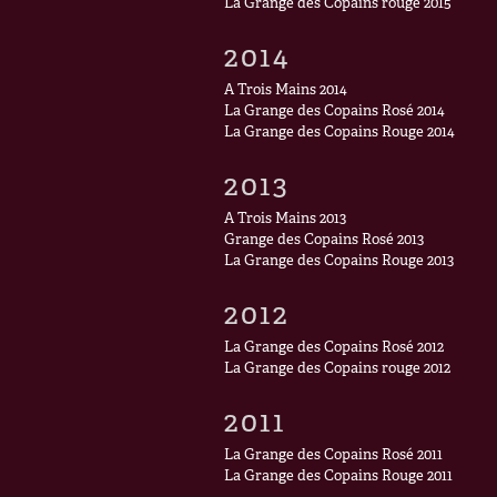
La Grange des Copains rouge 2015
2014
A Trois Mains 2014
La Grange des Copains Rosé 2014
La Grange des Copains Rouge 2014
2013
A Trois Mains 2013
Grange des Copains Rosé 2013
La Grange des Copains Rouge 2013
2012
La Grange des Copains Rosé 2012
La Grange des Copains rouge 2012
2011
La Grange des Copains Rosé 2011
La Grange des Copains Rouge 2011