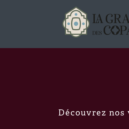
Découvrez nos 