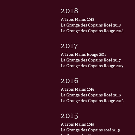
2018
A Trois Mains 2018
La Grange des Copains Rosé 2018
La Grange des Copains Rouge 2018
2017
A Trois Mains Rouge 2017
La Grange des Copains Rosé 2017
La Grange des Copains Rouge 2017
2016
A Trois Mains 2016
La Grange des Copains Rosé 2016
La Grange des Copains Rouge 2016
2015
A Trois Mains 2015
La Grange des Copains rosé 2015