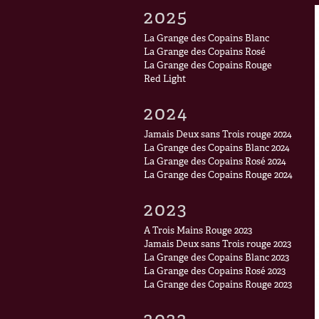
2025
La Grange des Copains Blanc
La Grange des Copains Rosé
La Grange des Copains Rouge
Red Light
2024
Jamais Deux sans Trois rouge 2024
La Grange des Copains Blanc 2024
La Grange des Copains Rosé 2024
La Grange des Copains Rouge 2024
2023
A Trois Mains Rouge 2023
Jamais Deux sans Trois rouge 2023
La Grange des Copains Blanc 2023
La Grange des Copains Rosé 2023
La Grange des Copains Rouge 2023