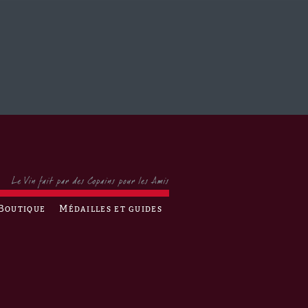
Boutique
Médailles et guides