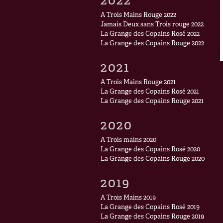
2022
A Trois Mains Rouge 2022
Jamais Deux sans Trois rouge 2022
La Grange des Copains Rosé 2022
La Grange des Copains Rouge 2022
2021
A Trois Mains Rouge 2021
La Grange des Copains Rosé 2021
La Grange des Copains Rouge 2021
2020
A Trois mains 2020
La Grange des Copains Rosé 2020
La Grange des Copains Rouge 2020
2019
A Trois Mains 2019
La Grange des Copains Rosé 2019
La Grange des Copains Rouge 2019