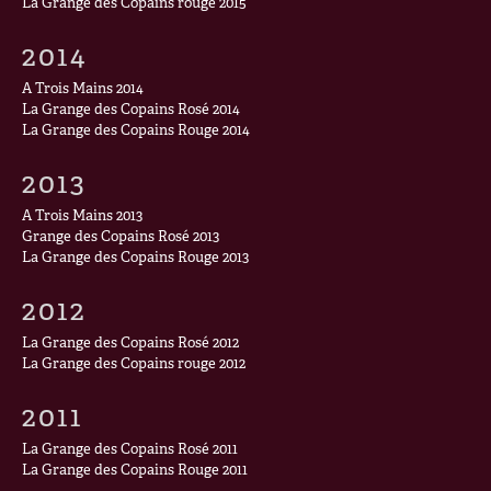
La Grange des Copains rouge 2015
2014
A Trois Mains 2014
La Grange des Copains Rosé 2014
La Grange des Copains Rouge 2014
2013
A Trois Mains 2013
Grange des Copains Rosé 2013
La Grange des Copains Rouge 2013
2012
La Grange des Copains Rosé 2012
La Grange des Copains rouge 2012
2011
La Grange des Copains Rosé 2011
La Grange des Copains Rouge 2011