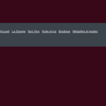
Accueil
La Grange
Nos Vins
Huile et jus
Boutique
Médailles et guides